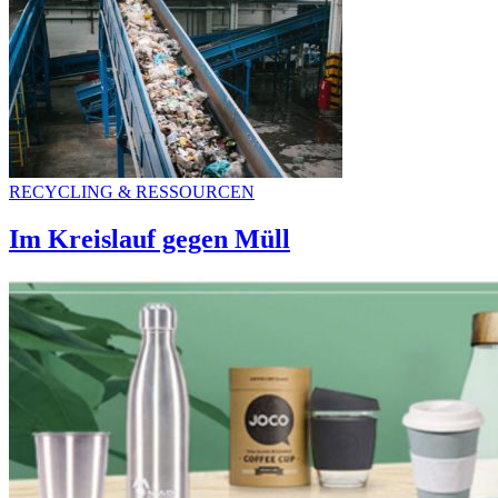
RECYCLING & RESSOURCEN
Im Kreislauf gegen Müll