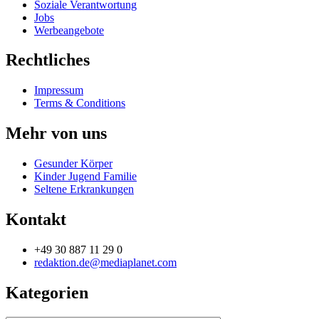
Soziale Verantwortung
Jobs
Werbeangebote
Rechtliches
Impressum
Terms & Conditions
Mehr von uns
Gesunder Körper
Kinder Jugend Familie
Seltene Erkrankungen
Kontakt
+49 30 887 11 29 0
redaktion.de@mediaplanet.com
Kategorien