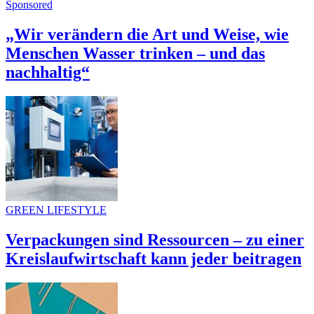
Sponsored
„Wir verändern die Art und Weise, wie
Menschen Wasser trinken – und das
nachhaltig“
GREEN LIFESTYLE
Verpackungen sind Ressourcen – zu einer
Kreislaufwirtschaft kann jeder beitragen