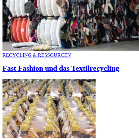
RECYCLING & RESSOURCEN
Fast Fashion und das Textilrecycling