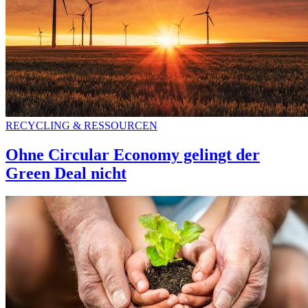
RECYCLING & RESSOURCEN
Ohne Circular Economy gelingt der
Green Deal nicht