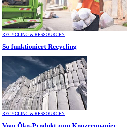
RECYCLING & RESSOURCEN
So funktioniert Recycling
RECYCLING & RESSOURCEN
Vom Öko-Produkt zum Konzernpapier.