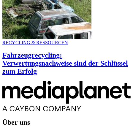
RECYCLING & RESSOURCEN
Fahrzeugrecycling:
Verwertungsnachweise sind der Schlüssel
zum Erfolg
Über uns