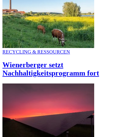
RECYCLING & RESSOURCEN
Wienerberger setzt
Nachhaltigkeitsprogramm fort