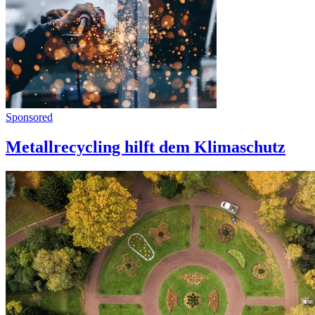
Sponsored
Metallrecycling hilft dem Klimaschutz