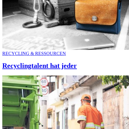
RECYCLING & RESSOURCEN
Recyclingtalent hat jeder