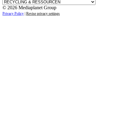
Kategorien
© 2026 Mediaplanet Group
Privacy Policy
|
Revise privacy settings