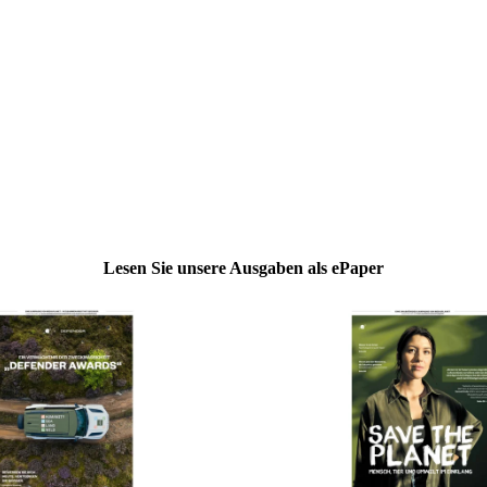
Lesen Sie unsere Ausgaben als ePaper