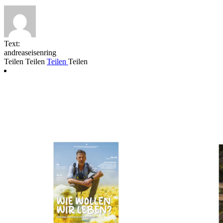
Text:
andreaseisenring
Teilen
Teilen
Teilen
Teilen