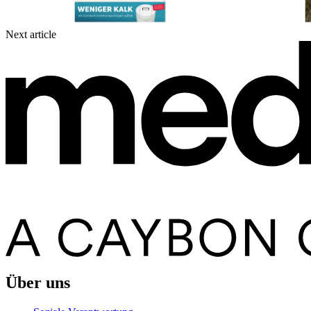
Next article
Über uns