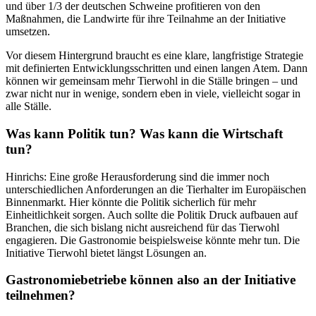
und über 1/3 der deutschen Schweine profitieren von den
Maßnahmen, die Landwirte für ihre Teilnahme an der Initiative
umsetzen.
Vor diesem Hintergrund braucht es eine klare, langfristige Strategie
mit definierten Entwicklungsschritten und einen langen Atem. Dann
können wir gemeinsam mehr Tierwohl in die Ställe bringen – und
zwar nicht nur in wenige, sondern eben in viele, vielleicht sogar in
alle Ställe.
Was kann Politik tun? Was kann die Wirtschaft
tun?
Hinrichs: Eine große Herausforderung sind die immer noch
unterschiedlichen Anforderungen an die Tierhalter im Europäischen
Binnenmarkt. Hier könnte die Politik sicherlich für mehr
Einheitlichkeit sorgen. Auch sollte die Politik Druck aufbauen auf
Branchen, die sich bislang nicht ausreichend für das Tierwohl
engagieren. Die Gastronomie beispielsweise könnte mehr tun. Die
Initiative Tierwohl bietet längst Lösungen an.
Gastronomiebetriebe können also an der Initiative
teilnehmen?