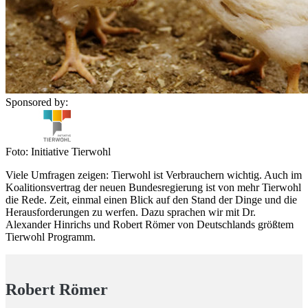
Sponsored by:
Foto: Initiative Tierwohl
Viele Umfragen zeigen: Tierwohl ist Verbrauchern wichtig. Auch im
Koalitionsvertrag der neuen Bundesregierung ist von mehr Tierwohl
die Rede. Zeit, einmal einen Blick auf den Stand der Dinge und die
Herausforderungen zu werfen. Dazu sprachen wir mit Dr.
Alexander Hinrichs und Robert Römer von Deutschlands größtem
Tierwohl Programm.
Robert Römer