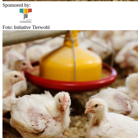
Sponsored by:
Foto: Initiative Tierwohl