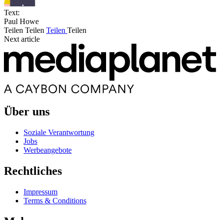
Text:
Paul Howe
Teilen
Teilen
Teilen
Teilen
Next article
Über uns
Soziale Verantwortung
Jobs
Werbeangebote
Rechtliches
Impressum
Terms & Conditions