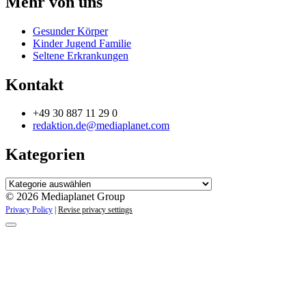
Mehr von uns
Gesunder Körper
Kinder Jugend Familie
Seltene Erkrankungen
Kontakt
+49 30 887 11 29 0
redaktion.de@mediaplanet.com
Kategorien
Kategorien
© 2026 Mediaplanet Group
Privacy Policy
|
Revise privacy settings