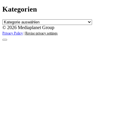
Kategorien
Kategorien
© 2026 Mediaplanet Group
Privacy Policy
|
Revise privacy settings