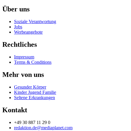
Über uns
Soziale Verantwortung
Jobs
Werbeangebote
Rechtliches
Impressum
Terms & Conditions
Mehr von uns
Gesunder Körper
Kinder Jugend Familie
Seltene Erkrankungen
Kontakt
+49 30 887 11 29 0
redaktion.de@mediaplanet.com