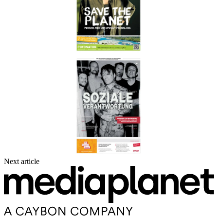
Next article