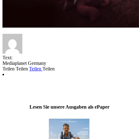
Text:
Mediaplanet Germany
Teilen
Teilen
Teilen
Teilen
Lesen Sie unsere Ausgaben als ePaper