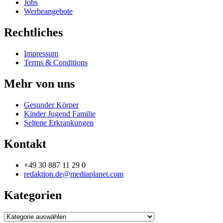
Jobs
Werbeangebote
Rechtliches
Impressum
Terms & Conditions
Mehr von uns
Gesunder Körper
Kinder Jugend Familie
Seltene Erkrankungen
Kontakt
+49 30 887 11 29 0
redaktion.de@mediaplanet.com
Kategorien
Kategorien