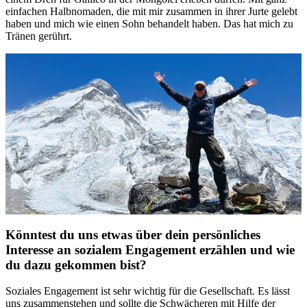
einfachen Halbnomaden, die mit mir zusammen in ihrer Jurte gelebt
haben und mich wie einen Sohn behandelt haben. Das hat mich zu
Tränen gerührt.
Könntest du uns etwas über dein persönliches
Interesse an sozialem Engagement erzählen und wie
du dazu gekommen bist?
Soziales Engagement ist sehr wichtig für die Gesellschaft. Es lässt
uns zusammenstehen und sollte die Schwächeren mit Hilfe der