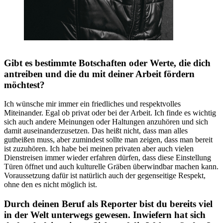
Gibt es bestimmte Botschaften oder Werte, die dich
antreiben und die du mit deiner Arbeit fördern
möchtest?
Ich wünsche mir immer ein friedliches und respektvolles
Miteinander. Egal ob privat oder bei der Arbeit. Ich finde es wichtig
sich auch andere Meinungen oder Haltungen anzuhören und sich
damit auseinanderzusetzen. Das heißt nicht, dass man alles
gutheißen muss, aber zumindest sollte man zeigen, dass man bereit
ist zuzuhören. Ich habe bei meinen privaten aber auch vielen
Dienstreisen immer wieder erfahren dürfen, dass diese Einstellung
Türen öffnet und auch kulturelle Gräben überwindbar machen kann.
Voraussetzung dafür ist natürlich auch der gegenseitige Respekt,
ohne den es nicht möglich ist.
Durch deinen Beruf als Reporter bist du bereits viel
in der Welt unterwegs gewesen. Inwiefern hat sich