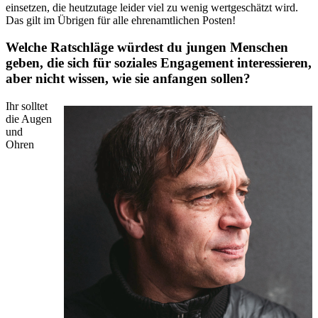
einsetzen, die heutzutage leider viel zu wenig wertgeschätzt wird.
Das gilt im Übrigen für alle ehrenamtlichen Posten!
Welche Ratschläge würdest du jungen Menschen
geben, die sich für soziales Engagement interessieren,
aber nicht wissen, wie sie anfangen sollen?
Ihr solltet
die Augen
und
Ohren