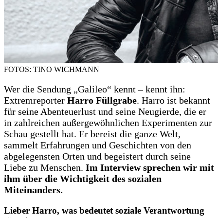
FOTOS: TINO WICHMANN
Wer die Sendung „Galileo“ kennt – kennt ihn:
Extremreporter
Harro Füllgrabe
. Harro ist bekannt
für seine Abenteuerlust und seine Neugierde, die er
in zahlreichen außergewöhnlichen Experimenten zur
Schau gestellt hat. Er bereist die ganze Welt,
sammelt Erfahrungen und Geschichten von den
abgelegensten Orten und begeistert durch seine
Liebe zu Menschen.
Im Interview sprechen wir mit
ihm über die Wichtigkeit des sozialen
Miteinanders.
Lieber Harro, was bedeutet soziale Verantwortung