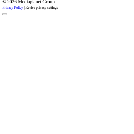
© 2026 Mediaplanet Group
Privacy Policy
|
Revise privacy settings