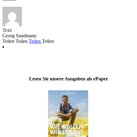
Text:
Georg Sandmann
Teilen
Teilen
Teilen
Teilen
Lesen Sie unsere Ausgaben als ePaper