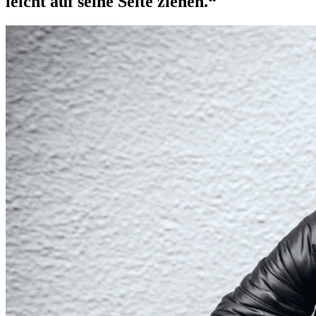
leicht auf seine Seite ziehen.“