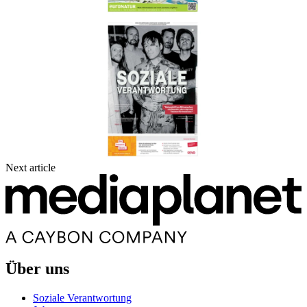
Next article
Über uns
Soziale Verantwortung