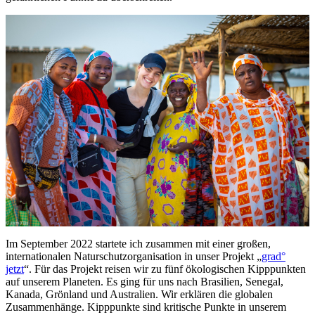
Im September 2022 startete ich zusammen mit einer großen,
internationalen Naturschutzorganisation in unser Projekt „
grad°
jetzt
“. Für das Projekt reisen wir zu fünf ökologischen Kipppunkten
auf unserem Planeten. Es ging für uns nach Brasilien, Senegal,
Kanada, Grönland und Australien. Wir erklären die globalen
Zusammenhänge. Kipppunkte sind kritische Punkte in unserem