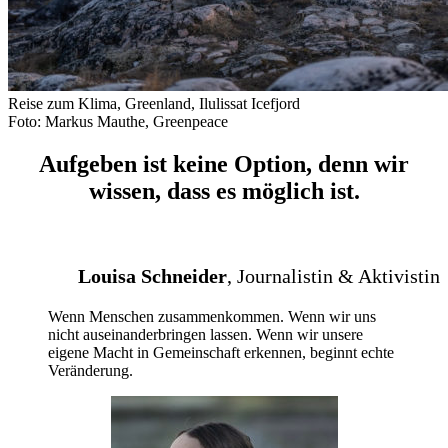
Reise zum Klima, Greenland, Ilulissat Icefjord
Foto: Markus Mauthe, Greenpeace
Aufgeben ist keine Option, denn wir
wissen, dass es möglich ist.
Louisa Schneider
, Journalistin & Aktivistin
Wenn Menschen zusammenkommen. Wenn wir uns
nicht auseinanderbringen lassen. Wenn wir unsere
eigene Macht in Gemeinschaft erkennen, beginnt echte
Veränderung.