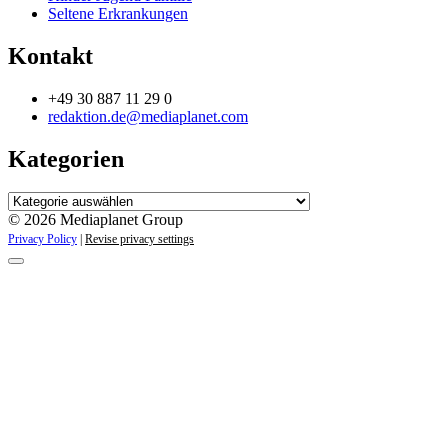
Seltene Erkrankungen
Kontakt
+49 30 887 11 29 0
redaktion.de@mediaplanet.com
Kategorien
Kategorien
© 2026 Mediaplanet Group
Privacy Policy
|
Revise privacy settings