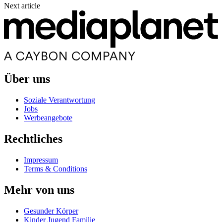
Next article
Über uns
Soziale Verantwortung
Jobs
Werbeangebote
Rechtliches
Impressum
Terms & Conditions
Mehr von uns
Gesunder Körper
Kinder Jugend Familie