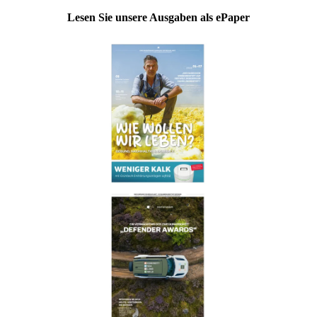
Lesen Sie unsere Ausgaben als ePaper