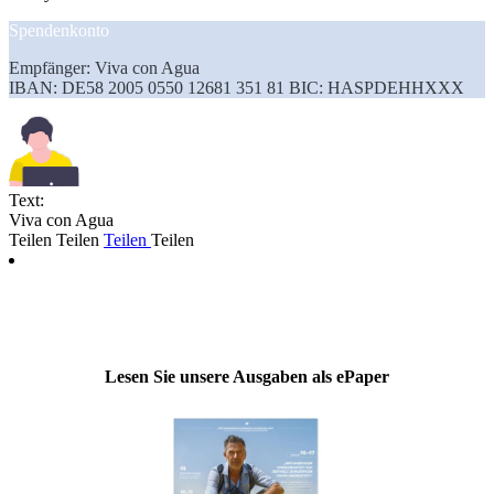
Spendenkonto
Empfänger: Viva con Agua
IBAN: DE58 2005 0550 12681 351 81 BIC: HASPDEHHXXX
Text:
Viva con Agua
Teilen
Teilen
Teilen
Teilen
Lesen Sie unsere Ausgaben als ePaper