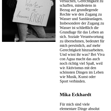
versuchen, Gerechtigkeit zu
schaffen, mindestens in
Bezug auf grundlegende
Rechte wie den Zugang zu
Wasser und Sanitäranlagen.
Insbesondere der Zugang zu
Wasser ist schließlich die
Grundlage für das Leben an
sich. Soziale Verantwortung
zu übernehmen, bedeutet für
mich persönlich, auf mehr
Gerechtigkeit hinzuarbeiten.
Und wisst ihr was? Bei Viva
con Agua macht das auch
noch richtig viel Spaß, weil
wir Aktivismus mit den
schönsten Dingen im Leben
wie Musik, Kunst oder
Sport verbinden.
Mika Eckhardt
Für mich sind viele
elementare Dinge absolut