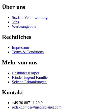
Über uns
Soziale Verantwortung
Jobs
Werbeangebote
Rechtliches
Impressum
Terms & Conditions
Mehr von uns
Gesunder Körper
Kinder Jugend Familie
Seltene Erkrankungen
Kontakt
+49 30 887 11 29 0
redaktion.de@mediaplanet.com