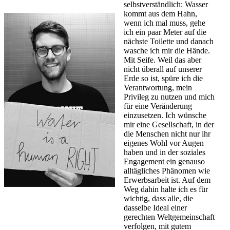
selbstverständlich: Wasser
kommt aus dem Hahn,
wenn ich mal muss, gehe
ich ein paar Meter auf die
nächste Toilette und danach
wasche ich mir die Hände.
Mit Seife. Weil das aber
nicht überall auf unserer
Erde so ist, spüre ich die
Verantwortung, mein
Privileg zu nutzen und mich
für eine Veränderung
einzusetzen. Ich wünsche
mir eine Gesellschaft, in der
die Menschen nicht nur ihr
eigenes Wohl vor Augen
haben und in der soziales
Engagement ein genauso
alltägliches Phänomen wie
Erwerbsarbeit ist. Auf dem
Weg dahin halte ich es für
wichtig, dass alle, die
dasselbe Ideal einer
gerechten Weltgemeinschaft
verfolgen, mit gutem