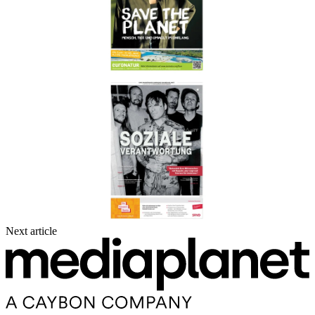
Next article