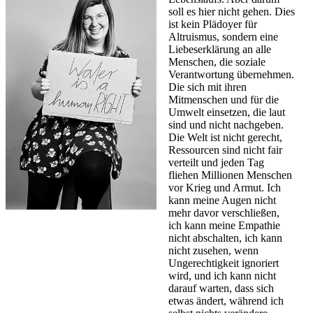
soll es hier nicht gehen. Dies
ist kein Plädoyer für
Altruismus, sondern eine
Liebeserklärung an alle
Menschen, die soziale
Verantwortung übernehmen.
Die sich mit ihren
Mitmenschen und für die
Umwelt einsetzen, die laut
sind und nicht nachgeben.
Die Welt ist nicht gerecht,
Ressourcen sind nicht fair
verteilt und jeden Tag
fliehen Millionen Menschen
vor Krieg und Armut. Ich
kann meine Augen nicht
mehr davor verschließen,
ich kann meine Empathie
nicht abschalten, ich kann
nicht zusehen, wenn
Ungerechtigkeit ignoriert
wird, und ich kann nicht
darauf warten, dass sich
etwas ändert, während ich