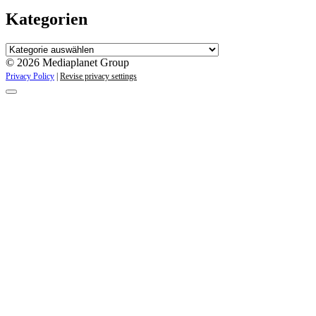
Kategorien
Kategorien
© 2026 Mediaplanet Group
Privacy Policy
|
Revise privacy settings