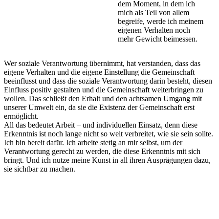
dem Moment, in dem ich
mich als Teil von allem
begreife, werde ich meinem
eigenen Verhalten noch
mehr Gewicht beimessen.
Wer soziale Verantwortung übernimmt, hat verstanden, dass das
eigene Verhalten und die eigene Einstellung die Gemeinschaft
beeinflusst und dass die soziale Verantwortung darin besteht, diesen
Einfluss positiv gestalten und die Gemeinschaft weiterbringen zu
wollen. Das schließt den Erhalt und den achtsamen Umgang mit
unserer Umwelt ein, da sie die Existenz der Gemeinschaft erst
ermöglicht.
All das bedeutet Arbeit – und individuellen Einsatz, denn diese
Erkenntnis ist noch lange nicht so weit verbreitet, wie sie sein sollte.
Ich bin bereit dafür. Ich arbeite stetig an mir selbst, um der
Verantwortung gerecht zu werden, die diese Erkenntnis mit sich
bringt. Und ich nutze meine Kunst in all ihren Ausprägungen dazu,
sie sichtbar zu machen.