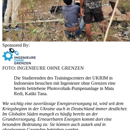
Sponsored By:
FOTO: INGENIEURE OHNE GRENZEN
Die Studierenden des Trainingscenters der UKRIM in
Indonesien besuchen mit Ingenieure ohne Grenzen eine
bereits betriebene Photovoltaik-Pumpenanlage in Mata
Redi, Katiki Tana.
Wie wichtig eine zuverlässige Energieversorgung ist, wird seit dem
Kriegsbeginn in der Ukraine auch in Deutschland immer deutlicher.
Im Globalen Süden mangelt es häufig bereits an der
Grundversorgung. Erneuerbaren Energien kommt dort eine
besondere Bedeutung zu: Sie können auch autark und in
abgelegenen Gegenden betrieben werden.