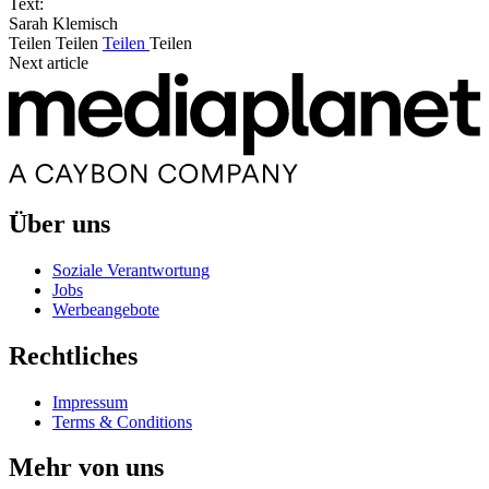
Text:
Sarah Klemisch
Teilen
Teilen
Teilen
Teilen
Next article
Über uns
Soziale Verantwortung
Jobs
Werbeangebote
Rechtliches
Impressum
Terms & Conditions
Mehr von uns