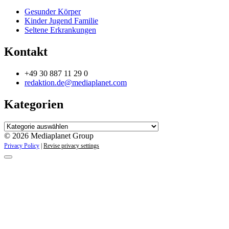
Gesunder Körper
Kinder Jugend Familie
Seltene Erkrankungen
Kontakt
+49 30 887 11 29 0
redaktion.de@mediaplanet.com
Kategorien
Kategorien
© 2026 Mediaplanet Group
Privacy Policy
|
Revise privacy settings