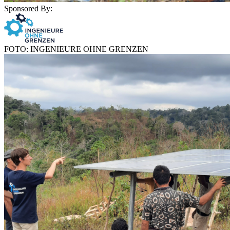
Sponsored By:
FOTO: INGENIEURE OHNE GRENZEN