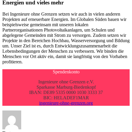
Energien und vieles mehr
Bei Ingenieure ohne Grenzen setzen wir auch in vielen anderen
Projekten auf erneuerbare Energien. Im Globalen Süden bauen wir
beispielsweise gemeinsam mit unseren lokalen
Partnerorganisationen Photovoltaikanlagen, um Schulen und
abgelegene Gemeinden mit Strom zu versorgen. Zudem setzen wir
Projekte in den Bereichen Hochbau, Wasserversorgung und Bildung
um. Unser Ziel ist es, durch Entwicklungszusammenarbeit die
Lebensbedingungen der Menschen zu verbessern. Wir binden die
Menschen vor Ort aktiv ein, damit sie langfristig von den Vorhaben
profitieren.
Spendenkonto
Ingenieure ohne Grenzen e.V.
Sparkasse Marburg-Biedenkopf
IBAN: DE89 5335 0000 1030 3333 37
BIC: HELADEF1MAR
ingenieure-ohne-grenzen.org