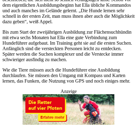
dem eigentlichen Ausbildungsbeginn hat Ella übliche Kommandos
und auch manches im Gelände gelernt. „Die Hunde lernen sehr
schnell in der ersten Zeit, man muss ihnen aber auch die Möglichkeit
dazu geben“, weiß Appel.
Bis zum Start der zweijährigen Ausbildung zur Flächensuchhündin
mit etwa sechs Monaten hat Ella eine gute Verbindung zum
Hundeführer aufgebaut. Im Training geht sie auf die ersten Suchen.
Anfänglich sind die versteckten Personen leicht zu entdecken.
Später werden die Suchen komplexer und die Verstecke immer
schwieriger ausfindig zu machen.
Wie die Tiere müssen auch die Hundeführer eine Ausbildung
durchlaufen. Sie müssen den Umgang mit Kompass und Karten
lernen, das Funken, die Nutzung von GPS und noch einiges mehr.
Anzeige