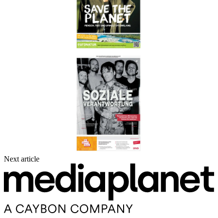
Next article