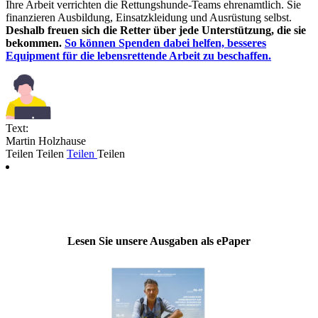
Ihre Arbeit verrichten die Rettungshunde-Teams ehrenamtlich. Sie
finanzieren Ausbildung, Einsatzkleidung und Ausrüstung selbst.
Deshalb freuen sich die Retter über jede Unterstützung, die sie
bekommen.
So können Spenden dabei helfen, besseres
Equipment für die lebensrettende Arbeit zu beschaffen.
Text:
Martin Holzhause
Teilen
Teilen
Teilen
Teilen
Lesen Sie unsere Ausgaben als ePaper