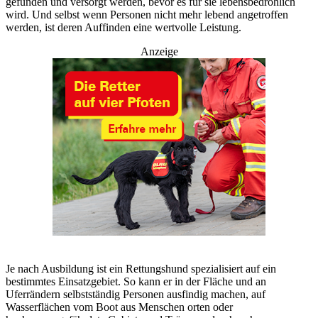
gefunden und versorgt werden, bevor es für sie lebensbedrohlich
wird. Und selbst wenn Personen nicht mehr lebend angetroffen
werden, ist deren Auffinden eine wertvolle Leistung.
Anzeige
Je nach Ausbildung ist ein Rettungshund spezialisiert auf ein
bestimmtes Einsatzgebiet. So kann er in der Fläche und an
Uferrändern selbstständig Personen ausfindig machen, auf
Wasserflächen vom Boot aus Menschen orten oder