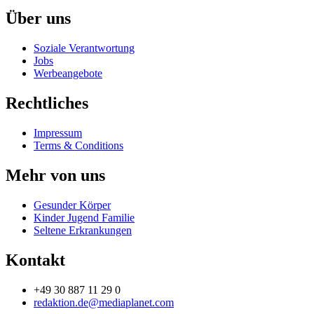
Über uns
Soziale Verantwortung
Jobs
Werbeangebote
Rechtliches
Impressum
Terms & Conditions
Mehr von uns
Gesunder Körper
Kinder Jugend Familie
Seltene Erkrankungen
Kontakt
+49 30 887 11 29 0
redaktion.de@mediaplanet.com