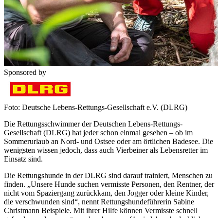
Sponsored by
Foto: Deutsche Lebens-Rettungs-Gesellschaft e.V. (DLRG)
Die Rettungsschwimmer der Deutschen Lebens-Rettungs-
Gesellschaft (DLRG) hat jeder schon einmal gesehen – ob im
Sommerurlaub an Nord- und Ostsee oder am örtlichen Badesee. Die
wenigsten wissen jedoch, dass auch Vierbeiner als Lebensretter im
Einsatz sind.
Die Rettungshunde in der DLRG sind darauf trainiert, Menschen zu
finden. „Unsere Hunde suchen vermisste Personen, den Rentner, der
nicht vom Spaziergang zurückkam, den Jogger oder kleine Kinder,
die verschwunden sind“, nennt Rettungshundeführerin Sabine
Christmann Beispiele. Mit ihrer Hilfe können Vermisste schnell