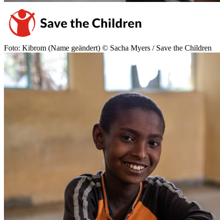
Foto: Kibrom (Name geändert) © Sacha Myers / Save the Children