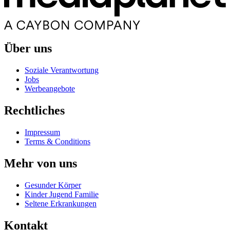
Über uns
Soziale Verantwortung
Jobs
Werbeangebote
Rechtliches
Impressum
Terms & Conditions
Mehr von uns
Gesunder Körper
Kinder Jugend Familie
Seltene Erkrankungen
Kontakt