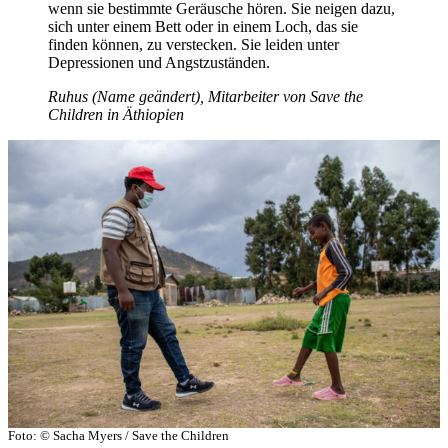
wenn sie bestimmte Geräusche hören. Sie neigen dazu,
sich unter einem Bett oder in einem Loch, das sie
finden können, zu verstecken. Sie leiden unter
Depressionen und Angstzuständen.
Ruhus (Name geändert), Mitarbeiter von Save the
Children in Äthiopien
Foto: © Sacha Myers / Save the Children