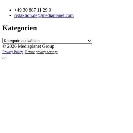
+49 30 887 11 29 0
redaktion.de@mediaplanet.com
Kategorien
Kategorien
© 2026 Mediaplanet Group
Privacy Policy
|
Revise privacy settings