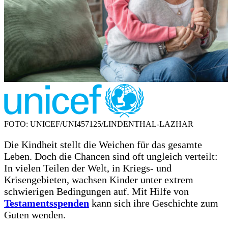
FOTO: UNICEF/UNI457125/LINDENTHAL-LAZHAR
Die Kindheit stellt die Weichen für das gesamte
Leben. Doch die Chancen sind oft ungleich verteilt:
In vielen Teilen der Welt, in Kriegs- und
Krisengebieten, wachsen Kinder unter extrem
schwierigen Bedingungen auf. Mit Hilfe von
Testamentsspenden
kann sich ihre Geschichte zum
Guten wenden.