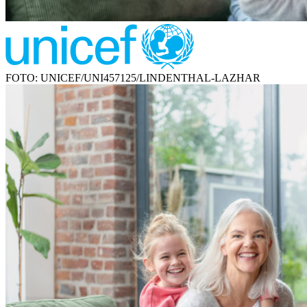
FOTO: UNICEF/UNI457125/LINDENTHAL-LAZHAR