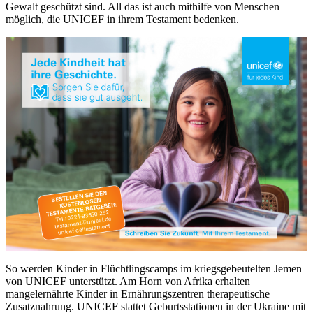
Gewalt geschützt sind. All das ist auch mithilfe von Menschen
möglich, die UNICEF in ihrem Testament bedenken.
So werden Kinder in Flüchtlingscamps im kriegsgebeutelten Jemen
von UNICEF unterstützt. Am Horn von Afrika erhalten
mangelernährte Kinder in Ernährungszentren therapeutische
Zusatznahrung. UNICEF stattet Geburtsstationen in der Ukraine mit