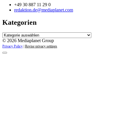
+49 30 887 11 29 0
redaktion.de@mediaplanet.com
Kategorien
Kategorien
© 2026 Mediaplanet Group
Privacy Policy
|
Revise privacy settings