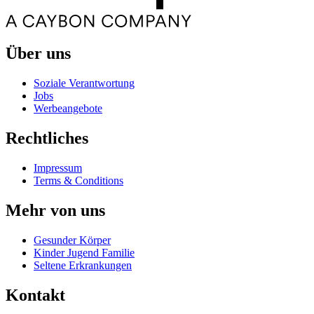
Über uns
Soziale Verantwortung
Jobs
Werbeangebote
Rechtliches
Impressum
Terms & Conditions
Mehr von uns
Gesunder Körper
Kinder Jugend Familie
Seltene Erkrankungen
Kontakt