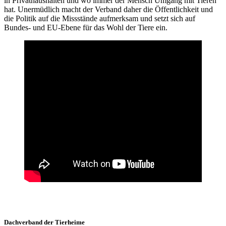
in Privathaushalten und wo immer der Mensch Umgang mit Tieren
hat. Unermüdlich macht der Verband daher die Öffentlichkeit und
die Politik auf die Missstände aufmerksam und setzt sich auf
Bundes- und EU-Ebene für das Wohl der Tiere ein.
Dachverband der Tierheime