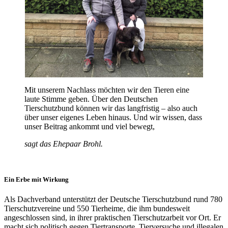
Mit unserem Nachlass möchten wir den Tieren eine
laute Stimme geben. Über den Deutschen
Tierschutzbund können wir das langfristig – also auch
über unser eigenes Leben hinaus. Und wir wissen, dass
unser Beitrag ankommt und viel bewegt,
sagt das Ehepaar Brohl.
Ein Erbe mit Wirkung
Als Dachverband unterstützt der Deutsche Tierschutzbund rund 780
Tierschutzvereine und 550 Tierheime, die ihm bundesweit
angeschlossen sind, in ihrer praktischen Tierschutzarbeit vor Ort. Er
macht sich politisch gegen Tiertransporte, Tierversuche und illegalen