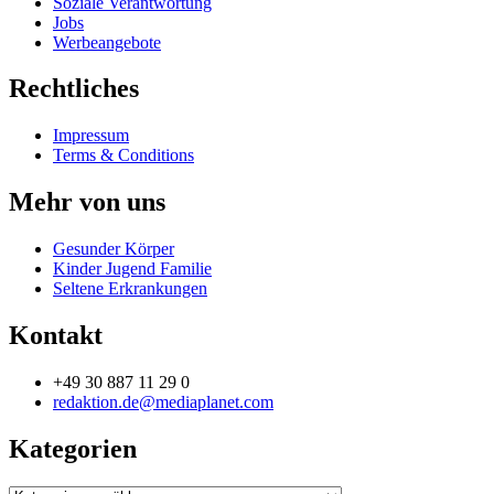
Soziale Verantwortung
Jobs
Werbeangebote
Rechtliches
Impressum
Terms & Conditions
Mehr von uns
Gesunder Körper
Kinder Jugend Familie
Seltene Erkrankungen
Kontakt
+49 30 887 11 29 0
redaktion.de@mediaplanet.com
Kategorien