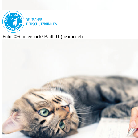
Foto: ©Shutterstock/ Badli01 (bearbeitet)