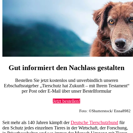
Gut informiert den Nachlass gestalten
Bestellen Sie jetzt kostenlos und unverbindlich unseren
Erbschaftsratgeber „Tierschutz hat Zukunft – mit Ihrem Testament“
per Post oder E-Mail über unser Bestellformular
Jetzt bestellen!
Foto: ©Shutterstock/ Enna8982
Seit mehr als 140 Jahren kämpft der
Deutsche Tierschutzbund
für
den Schutz jedes einzelnen Tieres in der Wirtschaft, der Forschung,