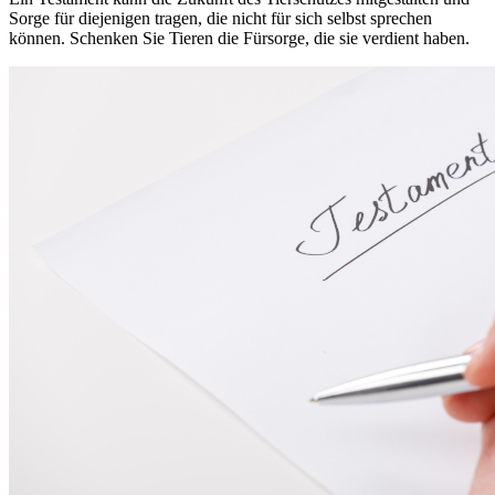
Sorge für diejenigen tragen, die nicht für sich selbst sprechen
können. Schenken Sie Tieren die Fürsorge, die sie verdient haben.