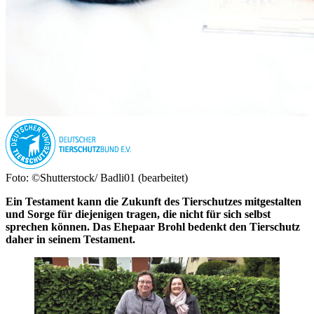
Foto: ©Shutterstock/ Badli01 (bearbeitet)
Ein Testament kann die Zukunft des Tierschutzes mitgestalten
und Sorge für diejenigen tragen, die nicht für sich selbst
sprechen können. Das Ehepaar Brohl bedenkt den Tierschutz
daher in seinem Testament.