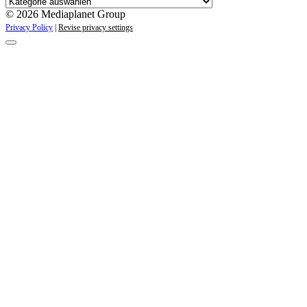
Kategorien
© 2026 Mediaplanet Group
Privacy Policy
|
Revise privacy settings