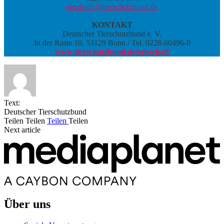
oezdemir@tierschutzbund.de
KONTAKT
Deutscher Tierschutzbund e. V.
In der Raste 10, 53129 Bonn / Tel. 0228-60496-0
www.tierschutzbund.de/erbschaft
Text:
Deutscher Tierschutzbund
Teilen
Teilen
Teilen
Teilen
Next article
Über uns