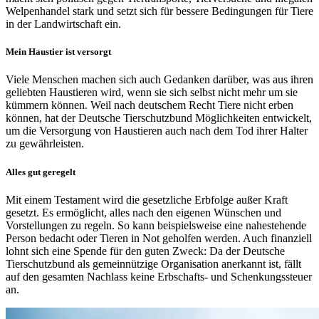
Welpenhandel stark und setzt sich für bessere Bedingungen für Tiere
in der Landwirtschaft ein.
Mein Haustier ist versorgt
Viele Menschen machen sich auch Gedanken darüber, was aus ihren
geliebten Haustieren wird, wenn sie sich selbst nicht mehr um sie
kümmern können. Weil nach deutschem Recht Tiere nicht erben
können, hat der Deutsche Tierschutzbund Möglichkeiten entwickelt,
um die Versorgung von Haustieren auch nach dem Tod ihrer Halter
zu gewährleisten.
Alles gut geregelt
Mit einem Testament wird die gesetzliche Erbfolge außer Kraft
gesetzt. Es ermöglicht, alles nach den eigenen Wünschen und
Vorstellungen zu regeln. So kann beispielsweise eine nahestehende
Person bedacht oder Tieren in Not geholfen werden. Auch finanziell
lohnt sich eine Spende für den guten Zweck: Da der Deutsche
Tierschutzbund als gemeinnützige Organisation anerkannt ist, fällt
auf den gesamten Nachlass keine Erbschafts- und Schenkungssteuer
an.