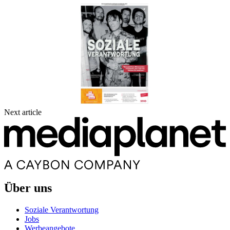
Next article
Über uns
Soziale Verantwortung
Jobs
Werbeangebote