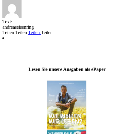
Text:
andreaseisenring
Teilen
Teilen
Teilen
Teilen
Lesen Sie unsere Ausgaben als ePaper