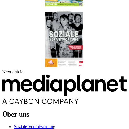
Next article
Über uns
Soziale Verantwortung