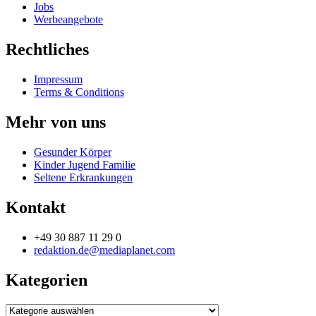
Jobs
Werbeangebote
Rechtliches
Impressum
Terms & Conditions
Mehr von uns
Gesunder Körper
Kinder Jugend Familie
Seltene Erkrankungen
Kontakt
+49 30 887 11 29 0
redaktion.de@mediaplanet.com
Kategorien
Kategorien