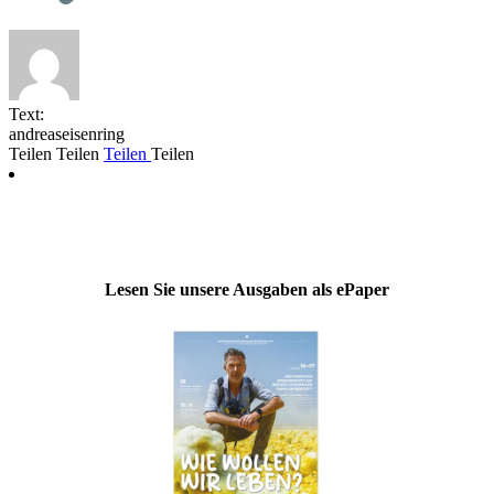
Text:
andreaseisenring
Teilen
Teilen
Teilen
Teilen
Lesen Sie unsere Ausgaben als ePaper