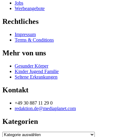
Jobs
Werbeangebote
Rechtliches
Impressum
Terms & Conditions
Mehr von uns
Gesunder Körper
Kinder Jugend Familie
Seltene Erkrankungen
Kontakt
+49 30 887 11 29 0
redaktion.de@mediaplanet.com
Kategorien
Kategorien