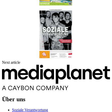
Next article
Über uns
Soziale Verantwortung