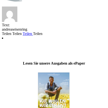
Text:
andreaseisenring
Teilen
Teilen
Teilen
Teilen
Lesen Sie unsere Ausgaben als ePaper