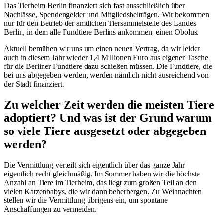
Das Tierheim Berlin finanziert sich fast ausschließlich über
Nachlässe, Spendengelder und Mitgliedsbeiträgen. Wir bekommen
nur für den Betrieb der amtlichen Tiersammelstelle des Landes
Berlin, in dem alle Fundtiere Berlins ankommen, einen Obolus.
Aktuell bemühen wir uns um einen neuen Vertrag, da wir leider
auch in diesem Jahr wieder 1,4 Millionen Euro aus eigener Tasche
für die Berliner Fundtiere dazu schießen müssen. Die Fundtiere, die
bei uns abgegeben werden, werden nämlich nicht ausreichend von
der Stadt finanziert.
Zu welcher Zeit werden die meisten Tiere
adoptiert? Und was ist der Grund warum
so viele Tiere ausgesetzt oder abgegeben
werden?
Die Vermittlung verteilt sich eigentlich über das ganze Jahr
eigentlich recht gleichmäßig. Im Sommer haben wir die höchste
Anzahl an Tiere im Tierheim, das liegt zum großen Teil an den
vielen Katzenbabys, die wir dann beherbergen. Zu Weihnachten
stellen wir die Vermittlung übrigens ein, um spontane
Anschaffungen zu vermeiden.