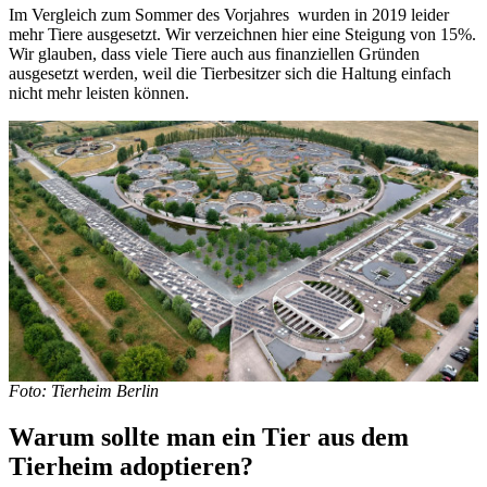
Im Vergleich zum Sommer des Vorjahres wurden in 2019 leider
mehr Tiere ausgesetzt. Wir verzeichnen hier eine Steigung von 15%.
Wir glauben, dass viele Tiere auch aus finanziellen Gründen
ausgesetzt werden, weil die Tierbesitzer sich die Haltung einfach
nicht mehr leisten können.
Foto: Tierheim Berlin
Warum sollte man ein Tier aus dem
Tierheim adoptieren?