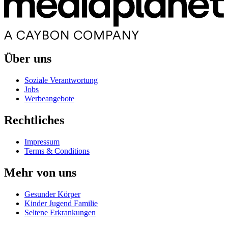
Über uns
Soziale Verantwortung
Jobs
Werbeangebote
Rechtliches
Impressum
Terms & Conditions
Mehr von uns
Gesunder Körper
Kinder Jugend Familie
Seltene Erkrankungen