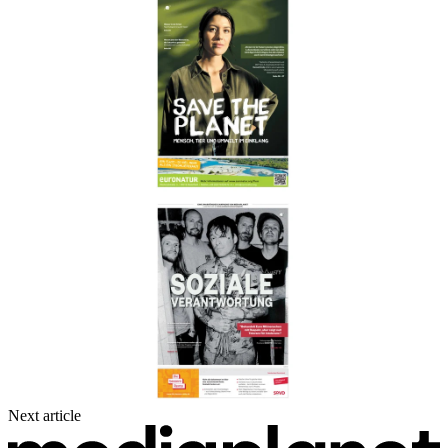
Next article