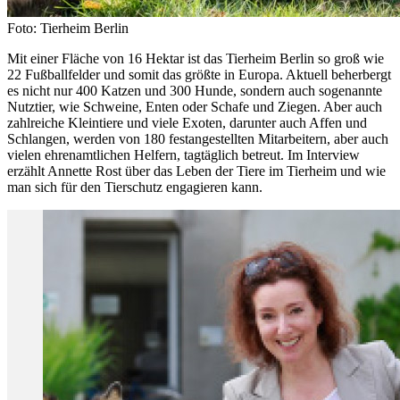
Foto: Tierheim Berlin
Mit einer Fläche von 16 Hektar ist das Tierheim Berlin so groß wie
22 Fußballfelder und somit das größte in Europa. Aktuell beherbergt
es nicht nur 400 Katzen und 300 Hunde, sondern auch sogenannte
Nutztier, wie Schweine, Enten oder Schafe und Ziegen. Aber auch
zahlreiche Kleintiere und viele Exoten, darunter auch Affen und
Schlangen, werden von 180 festangestellten Mitarbeitern, aber auch
vielen ehrenamtlichen Helfern, tagtäglich betreut. Im Interview
erzählt Annette Rost über das Leben der Tiere im Tierheim und wie
man sich für den Tierschutz engagieren kann.