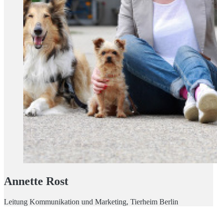
Annette Rost
Leitung Kommunikation und Marketing, Tierheim Berlin