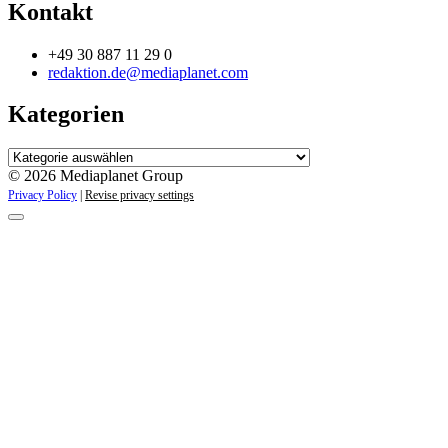
Kontakt
+49 30 887 11 29 0
redaktion.de@mediaplanet.com
Kategorien
Kategorien
© 2026 Mediaplanet Group
Privacy Policy
|
Revise privacy settings