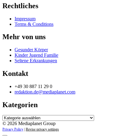
Rechtliches
Impressum
Terms & Conditions
Mehr von uns
Gesunder Körper
Kinder Jugend Familie
Seltene Erkrankungen
Kontakt
+49 30 887 11 29 0
redaktion.de@mediaplanet.com
Kategorien
Kategorien
© 2026 Mediaplanet Group
Privacy Policy
|
Revise privacy settings