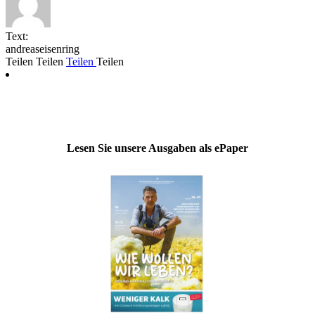
Text:
andreaseisenring
Teilen
Teilen
Teilen
Teilen
Lesen Sie unsere Ausgaben als ePaper