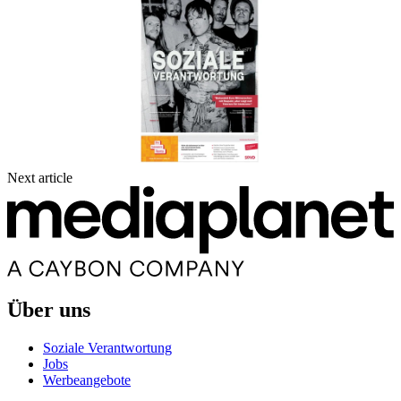
Next article
Über uns
Soziale Verantwortung
Jobs
Werbeangebote