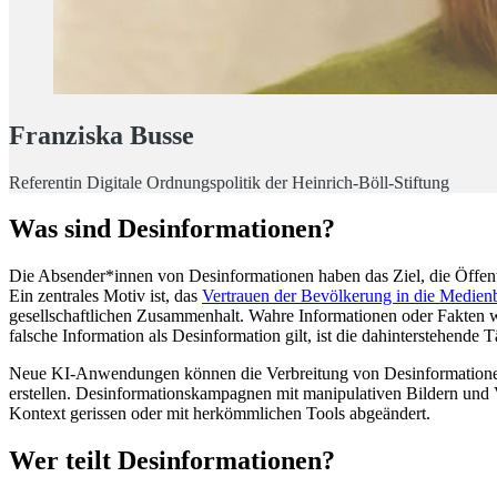
Franziska Busse
Referentin Digitale Ordnungspolitik der Heinrich-Böll-Stiftung
Was sind Desinformationen?
Die Absender*innen von Desinformationen haben das Ziel, die Öffentl
Ein zentrales Motiv ist, das
Vertrauen der Bevölkerung in die Medienb
gesellschaftlichen Zusammenhalt. Wahre Informationen oder Fakten w
falsche Information als Desinformation gilt, ist die dahinterstehende
Neue KI-Anwendungen können die Verbreitung von Desinformationen 
erstellen. Desinformationskampagnen mit manipulativen Bildern und 
Kontext gerissen oder mit herkömmlichen Tools abgeändert.
Wer teilt Desinformationen?