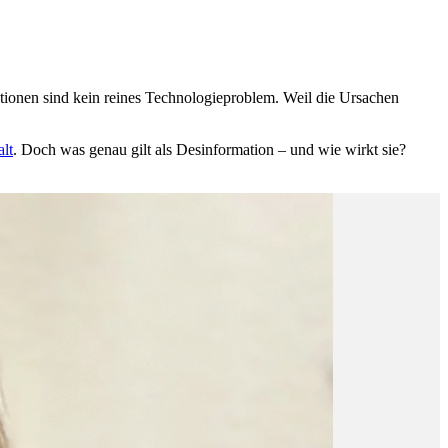
ationen sind kein reines Technologieproblem. Weil die Ursachen
lt
. Doch was genau gilt als Desinformation – und wie wirkt sie?