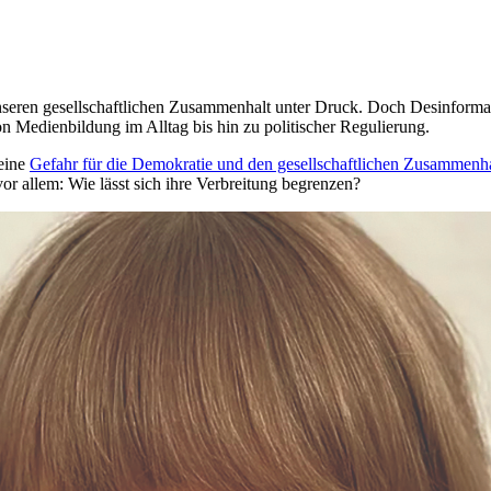
 unseren gesellschaftlichen Zusammenhalt unter Druck. Doch Desinform
n Medienbildung im Alltag bis hin zu politischer Regulierung.
eine
Gefahr für die Demokratie und den gesellschaftlichen Zusammenha
or allem: Wie lässt sich ihre Verbreitung begrenzen?