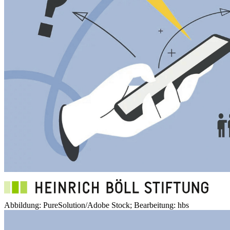
Abbildung: PureSolution/Adobe Stock; Bearbeitung: hbs