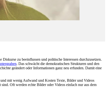
 Diskurse zu beeinflussen und politische Interessen durchzusetzen.
untergraben
. Das schwächt die demokratischen Strukturen und den
chichte geändert oder Informationen ganz neu erfunden. Damit eine
n und mit wenig Aufwand und Kosten Texte, Bilder und Videos
 sind. Oft werden echte Bilder oder Videos einfach nur aus dem