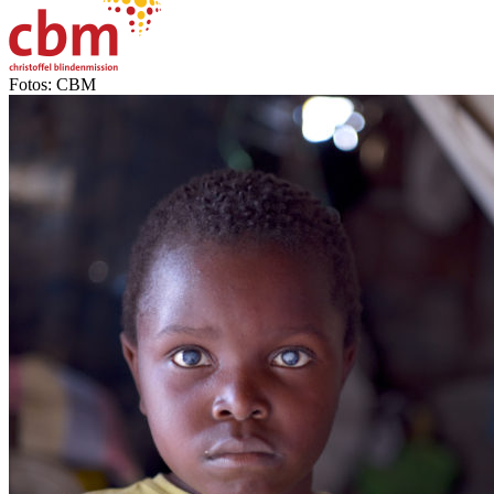
Fotos: CBM