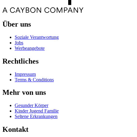
Über uns
Soziale Verantwortung
Jobs
Werbeangebote
Rechtliches
Impressum
Terms & Conditions
Mehr von uns
Gesunder Körper
Kinder Jugend Familie
Seltene Erkrankungen
Kontakt