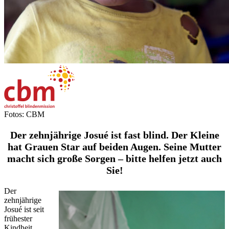
Fotos: CBM
Der zehnjährige Josué ist fast blind. Der Kleine
hat Grauen Star auf beiden Augen. Seine Mutter
macht sich große Sorgen – bitte helfen jetzt auch
Sie!
Der
zehnjährige
Josué ist seit
frühester
Kindheit