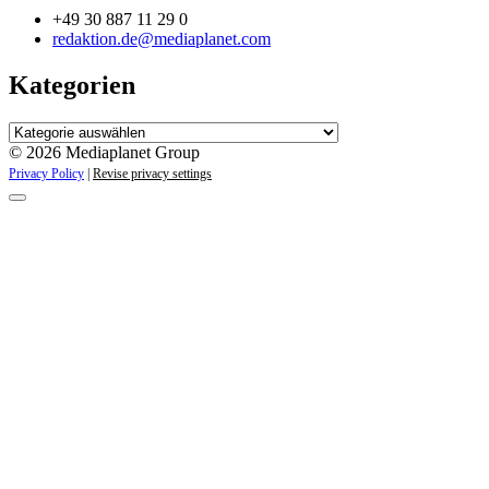
+49 30 887 11 29 0
redaktion.de@mediaplanet.com
Kategorien
Kategorien
© 2026 Mediaplanet Group
Privacy Policy
|
Revise privacy settings