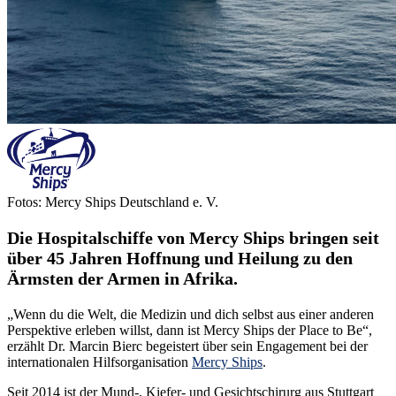
Fotos: Mercy Ships Deutschland e. V.
Die Hospitalschiffe von Mercy Ships bringen seit
über 45 Jahren Hoffnung und Heilung zu den
Ärmsten der Armen in Afrika.
„Wenn du die Welt, die Medizin und dich selbst aus einer anderen
Perspektive erleben willst, dann ist Mercy Ships der Place to Be“,
erzählt Dr. Marcin Bierc begeistert über sein Engagement bei der
internationalen Hilfsorganisation
Mercy Ships
.
Seit 2014 ist der Mund-, Kiefer- und Gesichtschirurg aus Stuttgart