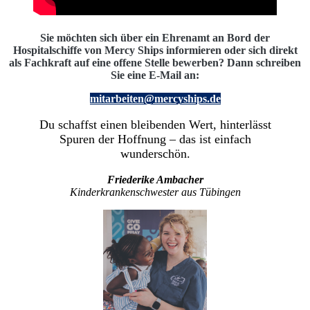
Sie möchten sich über ein Ehrenamt an Bord der
Hospitalschiffe von Mercy Ships informieren oder sich direkt
als Fachkraft auf eine offene Stelle bewerben?
Dann schreiben
Sie eine E-Mail an:
mitarbeiten@mercyships.de
Du schaffst einen bleibenden Wert, hinterlässt
Spuren der Hoffnung – das ist einfach
wunderschön.
Friederike Ambacher
Kinderkrankenschwester aus Tübingen