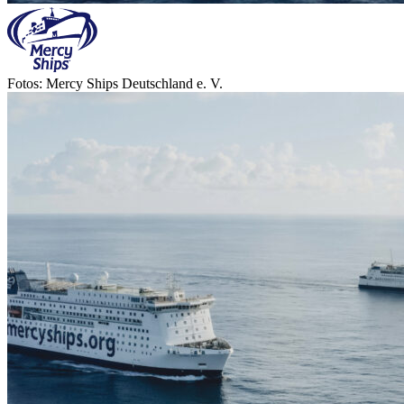
Fotos: Mercy Ships Deutschland e. V.