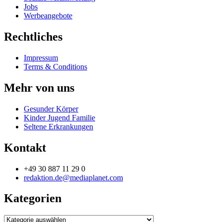
Jobs
Werbeangebote
Rechtliches
Impressum
Terms & Conditions
Mehr von uns
Gesunder Körper
Kinder Jugend Familie
Seltene Erkrankungen
Kontakt
+49 30 887 11 29 0
redaktion.de@mediaplanet.com
Kategorien
Kategorien