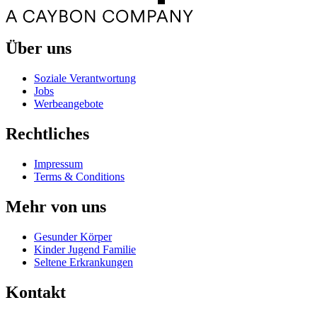
Über uns
Soziale Verantwortung
Jobs
Werbeangebote
Rechtliches
Impressum
Terms & Conditions
Mehr von uns
Gesunder Körper
Kinder Jugend Familie
Seltene Erkrankungen
Kontakt