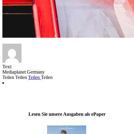
Text:
Mediaplanet Germany
Teilen
Teilen
Teilen
Teilen
Lesen Sie unsere Ausgaben als ePaper