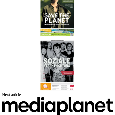
Next article