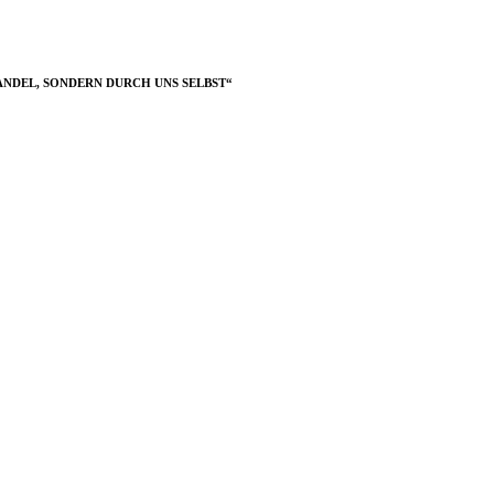
NDEL, SONDERN DURCH UNS SELBST“