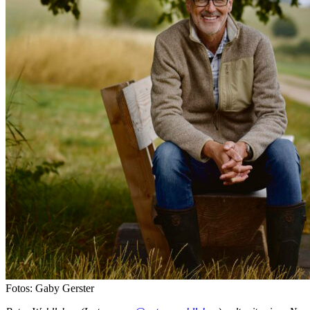
Fotos: Gaby Gerster