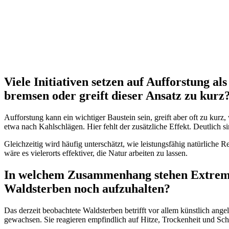
Viele Initiativen setzen auf Aufforstung 
bremsen oder greift dieser Ansatz zu kurz
Aufforstung kann ein wichtiger Baustein sein, greift aber oft zu kurz
etwa nach Kahlschlägen. Hier fehlt der zusätzliche Effekt. Deutlich 
Gleichzeitig wird häufig unterschätzt, wie leistungsfähig natürliche
wäre es vielerorts effektiver, die Natur arbeiten zu lassen.
In welchem Zusammenhang stehen Extremwet
Waldsterben noch aufzuhalten?
Das derzeit beobachtete Waldsterben betrifft vor allem künstlich an
gewachsen. Sie reagieren empfindlich auf Hitze, Trockenheit und Sc