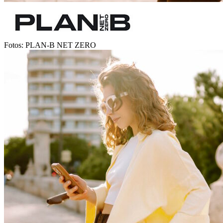
Fotos: PLAN-B NET ZERO