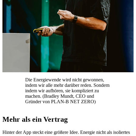
Die Energiewende wird nicht gewonnen,
indem wir alle mehr darüber reden. Sondern
indem wir aufhören, sie kompliziert zu
machen. (Bradley Mundt, CEO und
Gründer von PLAN-B NET ZERO)
Mehr als ein Vertrag
Hinter der App steckt eine größere Idee. Energie nicht als isoliertes