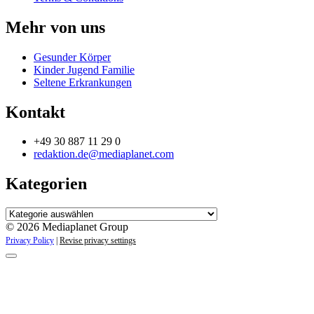
Mehr von uns
Gesunder Körper
Kinder Jugend Familie
Seltene Erkrankungen
Kontakt
+49 30 887 11 29 0
redaktion.de@mediaplanet.com
Kategorien
Kategorien
© 2026 Mediaplanet Group
Privacy Policy
|
Revise privacy settings