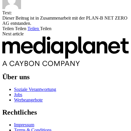
Text:
Dieser Beitrag ist in Zusammenarbeit mit der PLAN-B NET ZERO
AG entstanden.
Teilen
Teilen
Teilen
Teilen
Next article
Über uns
Soziale Verantwortung
Jobs
Werbeangebote
Rechtliches
Impressum
Terms & Conditions