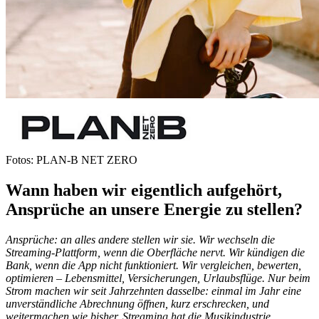
Fotos: PLAN-B NET ZERO
Wann haben wir eigentlich aufgehört,
Ansprüche an unsere Energie zu stellen?
Ansprüche: an alles andere stellen wir sie. Wir wechseln die
Streaming-Plattform, wenn die Oberfläche nervt. Wir kündigen die
Bank, wenn die App nicht funktioniert. Wir vergleichen, bewerten,
optimieren – Lebensmittel, Versicherungen, Urlaubsflüge. Nur beim
Strom machen wir seit Jahrzehnten dasselbe: einmal im Jahr eine
unverständliche Abrechnung öffnen, kurz erschrecken, und
weitermachen wie bisher. Streaming hat die Musikindustrie