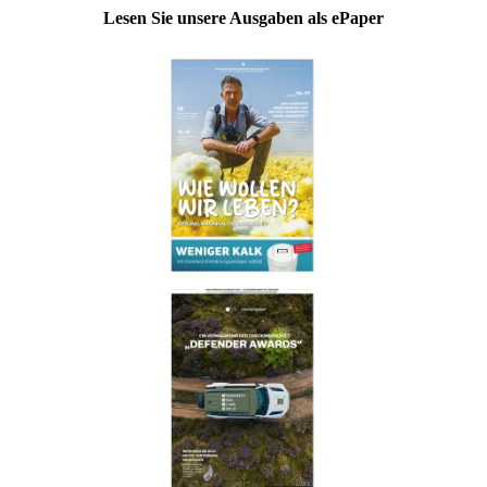
Lesen Sie unsere Ausgaben als ePaper