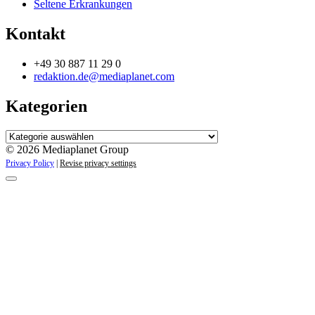
Seltene Erkrankungen
Kontakt
+49 30 887 11 29 0
redaktion.de@mediaplanet.com
Kategorien
Kategorien
© 2026 Mediaplanet Group
Privacy Policy
|
Revise privacy settings