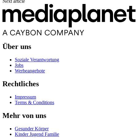
Next article
Über uns
Soziale Verantwortung
Jobs
Werbeangebote
Rechtliches
Impressum
Terms & Conditions
Mehr von uns
Gesunder Körper
Kinder Jugend Familie