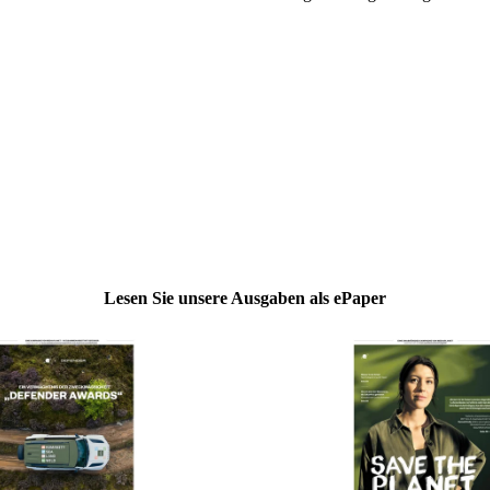
Lesen Sie unsere Ausgaben als ePaper