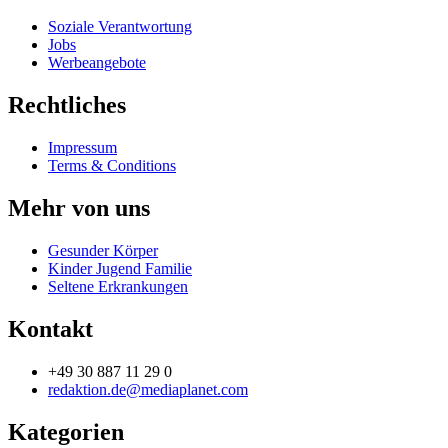
Soziale Verantwortung
Jobs
Werbeangebote
Rechtliches
Impressum
Terms & Conditions
Mehr von uns
Gesunder Körper
Kinder Jugend Familie
Seltene Erkrankungen
Kontakt
+49 30 887 11 29 0
redaktion.de@mediaplanet.com
Kategorien