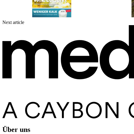
Next article
Über uns