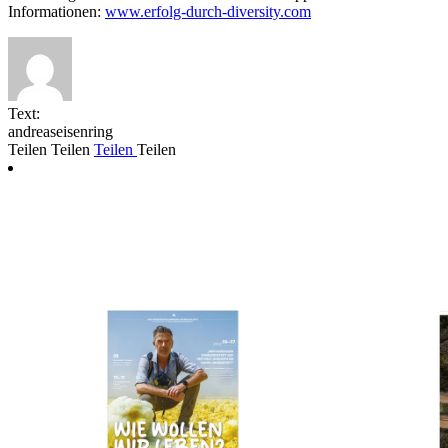
Informationen:
www.erfolg-durch-diversity.com
Text:
andreaseisenring
Teilen
Teilen
Teilen
Teilen