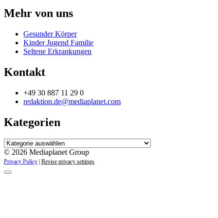
Mehr von uns
Gesunder Körper
Kinder Jugend Familie
Seltene Erkrankungen
Kontakt
+49 30 887 11 29 0
redaktion.de@mediaplanet.com
Kategorien
Kategorien
© 2026 Mediaplanet Group
Privacy Policy
|
Revise privacy settings