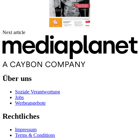
Next article
Über uns
Soziale Verantwortung
Jobs
Werbeangebote
Rechtliches
Impressum
Terms & Conditions