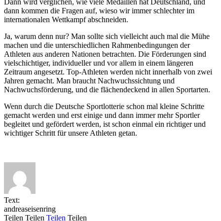
Dann wird verglichen, wie viele Medaillen hat Deutschland, und
dann kommen die Fragen auf, wieso wir immer schlechter im
internationalen Wettkampf abschneiden.
Ja, warum denn nur? Man sollte sich vielleicht auch mal die Mühe
machen und die unterschiedlichen Rahmenbedingungen der
Athleten aus anderen Nationen betrachten. Die Förderungen sind
vielschichtiger, individueller und vor allem in einem längeren
Zeitraum angesetzt. Top-Athleten werden nicht innerhalb von zwei
Jahren gemacht. Man braucht Nachwuchssichtung und
Nachwuchsförderung, und die flächendeckend in allen Sportarten.
Wenn durch die Deutsche Sportlotterie schon mal kleine Schritte
gemacht werden und erst einige und dann immer mehr Sportler
begleitet und gefördert werden, ist schon einmal ein richtiger und
wichtiger Schritt für unsere Athleten getan.
Text:
andreaseisenring
Teilen
Teilen
Teilen
Teilen