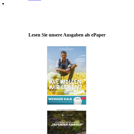
Lesen Sie unsere Ausgaben als ePaper