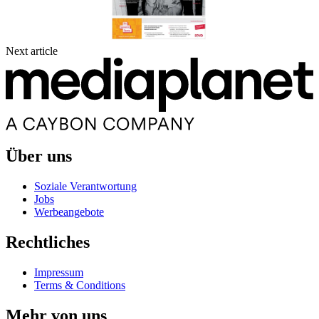
Next article
Über uns
Soziale Verantwortung
Jobs
Werbeangebote
Rechtliches
Impressum
Terms & Conditions
Mehr von uns