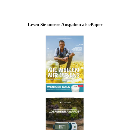
Lesen Sie unsere Ausgaben als ePaper