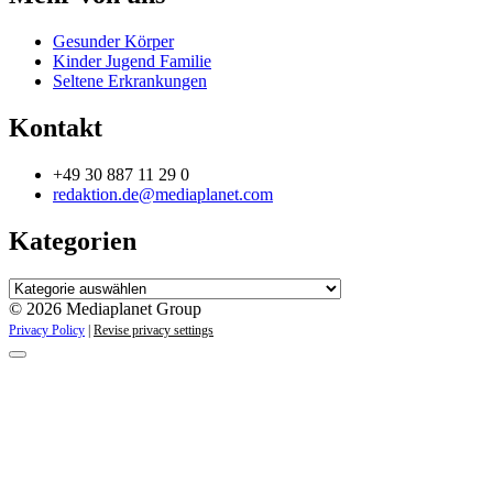
Gesunder Körper
Kinder Jugend Familie
Seltene Erkrankungen
Kontakt
+49 30 887 11 29 0
redaktion.de@mediaplanet.com
Kategorien
Kategorien
© 2026 Mediaplanet Group
Privacy Policy
|
Revise privacy settings