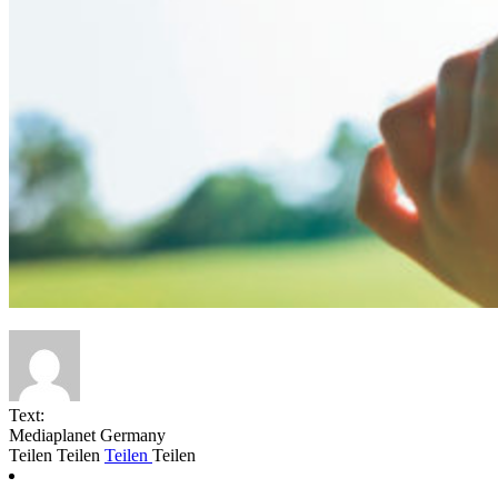
Text:
Mediaplanet Germany
Teilen
Teilen
Teilen
Teilen