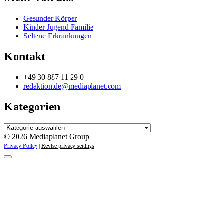
Gesunder Körper
Kinder Jugend Familie
Seltene Erkrankungen
Kontakt
+49 30 887 11 29 0
redaktion.de@mediaplanet.com
Kategorien
Kategorien
© 2026 Mediaplanet Group
Privacy Policy
|
Revise privacy settings