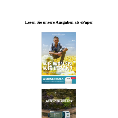
Lesen Sie unsere Ausgaben als ePaper