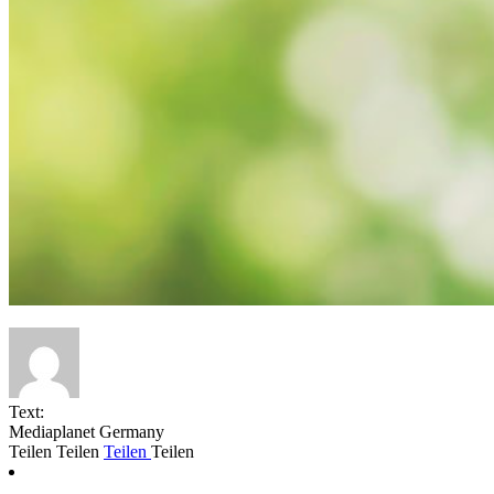
Text:
Mediaplanet Germany
Teilen
Teilen
Teilen
Teilen