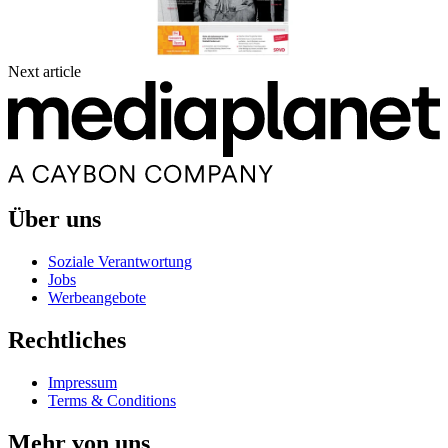
Next article
Über uns
Soziale Verantwortung
Jobs
Werbeangebote
Rechtliches
Impressum
Terms & Conditions
Mehr von uns