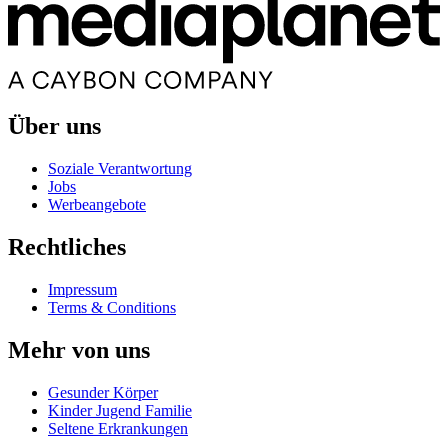
Über uns
Soziale Verantwortung
Jobs
Werbeangebote
Rechtliches
Impressum
Terms & Conditions
Mehr von uns
Gesunder Körper
Kinder Jugend Familie
Seltene Erkrankungen