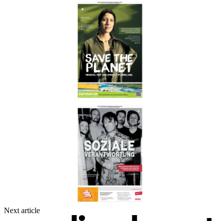
Next article