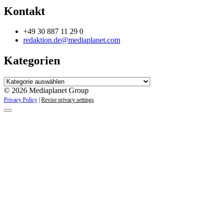
Kontakt
+49 30 887 11 29 0
redaktion.de@mediaplanet.com
Kategorien
Kategorien
© 2026 Mediaplanet Group
Privacy Policy
|
Revise privacy settings